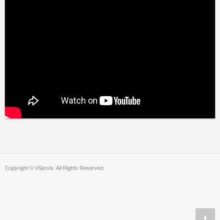
Copyright © VServis. All Rights Reserved.