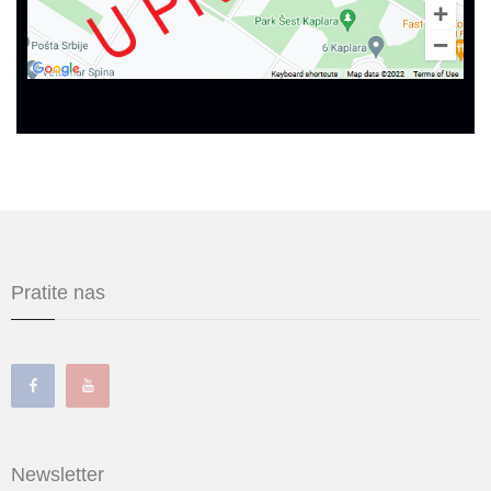
Pratite nas
Newsletter