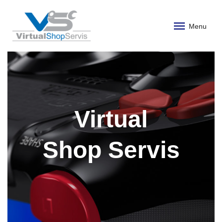
Menu
Virtual
Shop Servis