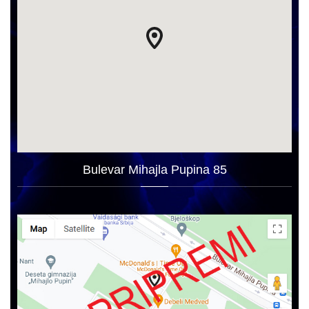
Bulevar Mihajla Pupina 85